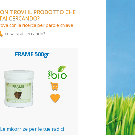
ON TROVI IL PRODOTTO CHE
TAI CERCANDO?
ova con la ricerca per parole chiave
FRAME 500gr
Le micorrize per le tue radici