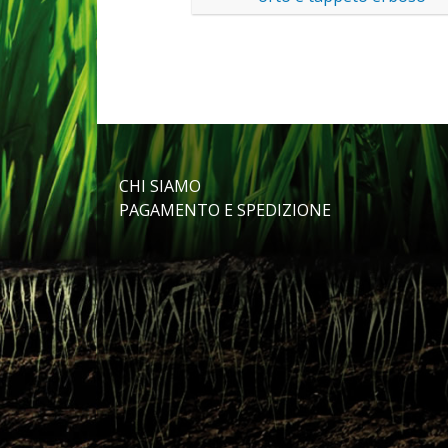
CHI SIAMO
PAGAMENTO E SPEDIZIONE