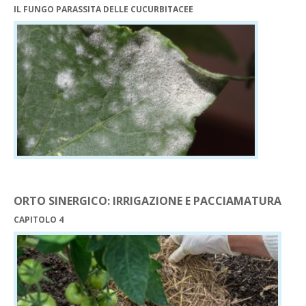
IL FUNGO PARASSITA DELLE CUCURBITACEE
ORTO SINERGICO: IRRIGAZIONE E PACCIAMATURA
CAPITOLO 4