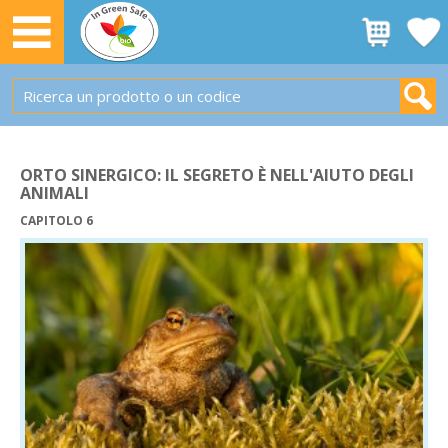
ORTO SINERGICO: IL SEGRETO È NELL'AIUTO DEGLI
ANIMALI
CAPITOLO 6