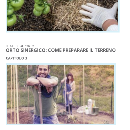
LE GUIDE ALL'ORTO
ORTO SINERGICO: COME PREPARARE IL TERRENO
CAPITOLO 3