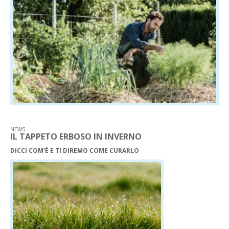
NEWS
IL TAPPETO ERBOSO IN INVERNO
DICCI COM'È E TI DIREMO COME CURARLO