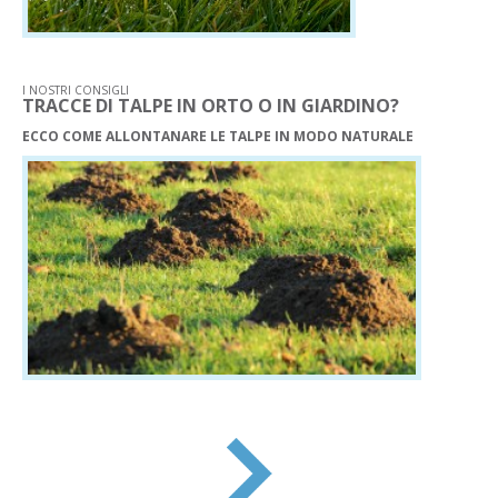
I NOSTRI CONSIGLI
TRACCE DI TALPE IN ORTO O IN GIARDINO?
ECCO COME ALLONTANARE LE TALPE IN MODO NATURALE