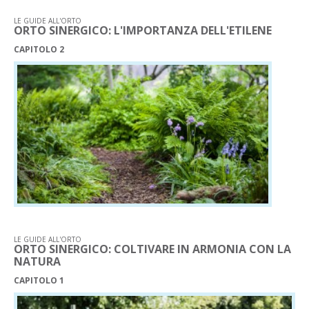
LE GUIDE ALL'ORTO
ORTO SINERGICO: L'IMPORTANZA DELL'ETILENE
CAPITOLO 2
LE GUIDE ALL'ORTO
ORTO SINERGICO: COLTIVARE IN ARMONIA CON LA
NATURA
CAPITOLO 1