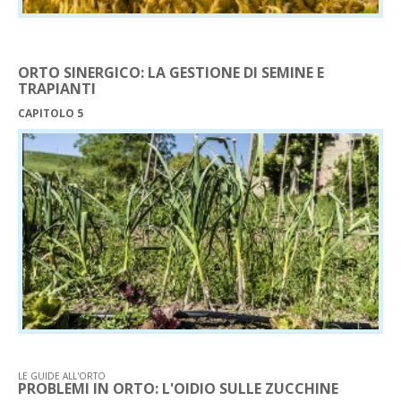
ORTO SINERGICO: LA GESTIONE DI SEMINE E
TRAPIANTI
CAPITOLO 5
LE GUIDE ALL'ORTO
PROBLEMI IN ORTO: L'OIDIO SULLE ZUCCHINE